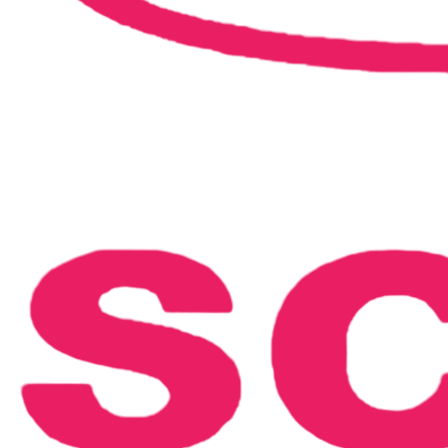
SCREAMZ 2024