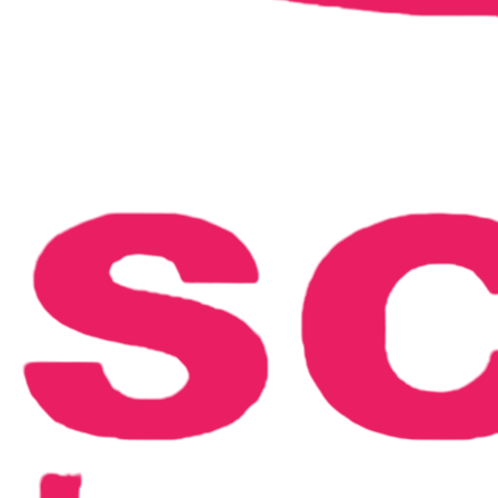
Logo 2024